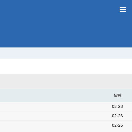
날짜
03-23
02-26
02-26