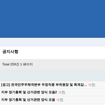
공지사항
Total 259건
1 페이지
[공고] 전국민주우체국본부 우정직종 부위원장 및 회계감…
지부 정기총회 및 선거관련 양식 모음2
지부 정기총회 및 선거관련 양식 모음