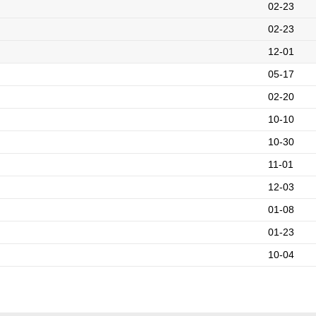
02-23
02-23
12-01
05-17
02-20
10-10
10-30
11-01
12-03
01-08
01-23
10-04