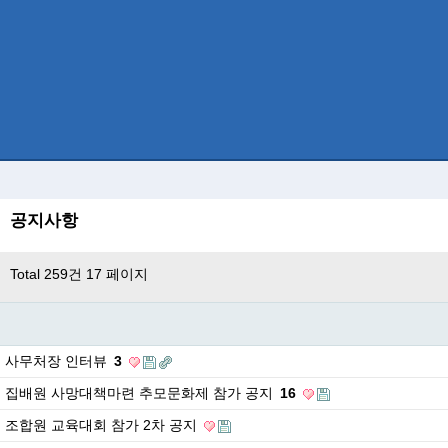
공지사항
Total 259건
17 페이지
사무처장 인터뷰
3
집배원 사망대책마련 추모문화제 참가 공지
16
조합원 교육대회 참가 2차 공지