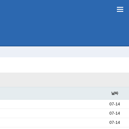
날짜
07-14
07-14
07-14