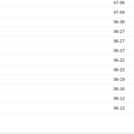
07-05
07-04
06-30
06-27
06-27
06-27
06-22
06-22
06-19
06-16
06-12
06-12