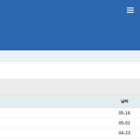
날짜
05-16
05-01
04-23