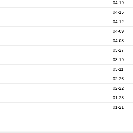
04-19
04-15
04-12
04-09
04-08
03-27
03-19
03-11
02-26
02-22
01-25
01-21