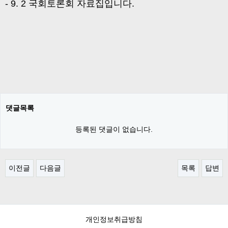
- 9. 2 국회토론회 자료집입니다.
댓글목록
등록된 댓글이 없습니다.
이전글
다음글
목록
답변
개인정보취급방침