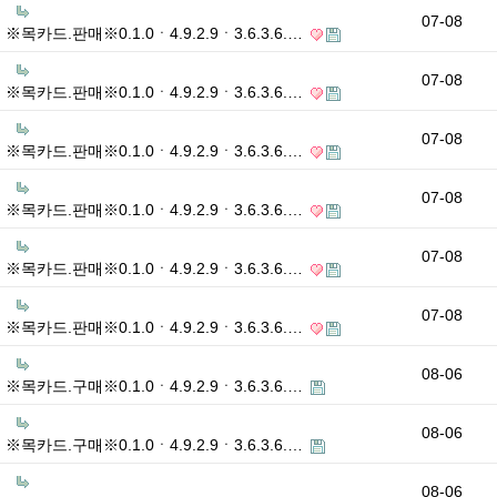
07-08
※목카드.판매※0.1.0ㆍ4.9.2.9ㆍ3.6.3.6.…
07-08
※목카드.판매※0.1.0ㆍ4.9.2.9ㆍ3.6.3.6.…
07-08
※목카드.판매※0.1.0ㆍ4.9.2.9ㆍ3.6.3.6.…
07-08
※목카드.판매※0.1.0ㆍ4.9.2.9ㆍ3.6.3.6.…
07-08
※목카드.판매※0.1.0ㆍ4.9.2.9ㆍ3.6.3.6.…
07-08
※목카드.판매※0.1.0ㆍ4.9.2.9ㆍ3.6.3.6.…
08-06
※목카드.구매※0.1.0ㆍ4.9.2.9ㆍ3.6.3.6.…
08-06
※목카드.구매※0.1.0ㆍ4.9.2.9ㆍ3.6.3.6.…
08-06