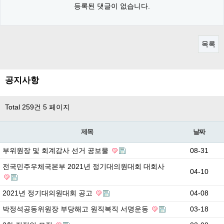
등록된 댓글이 없습니다.
목록
공지사항
Total 259건
5 페이지
제목
날짜
부위원장 및 회계감사 선거 공보물
08-31
전국민주우체국본부 2021년 정기대의원대회 대회사
04-10
2021년 정기대의원대회 공고
04-08
박정석공동위원장 부당해고 원직복직 서명운동
03-18