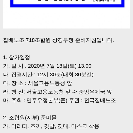
집배노조 718조합원 상경투쟁 준비지침입니다.
1. 참가일정
가. 일 시 : 2020년 7월 18일(토) 13:00
나. 집결시간 : 12시 30분(대회 30분전)
다. 장 소 : 서울고용노동청 앞
라. 행 진: 서울고용노동청 앞 -> 중앙우체국 앞
마. 주최 : 민주우정본부(준) 주관 : 전국집배노조
2. 조합원(지부) 준비물
가. 머리띠, 조끼, 깃발, 깃대, 마스크 착용