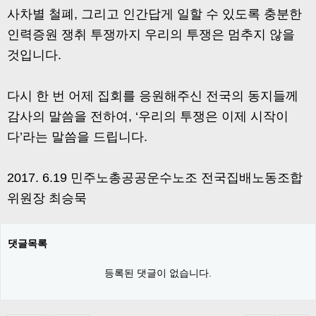
사차별 철폐, 그리고 인간답게 일할 수 있도록 충분한
인력증원 쟁취 투쟁까지 우리의 투쟁은 멈추지 않을
것입니다.
다시 한 번 어제 집회를 응원해주신 전국의 동지들께
감사의 말씀을 전하여, ‘우리의 투쟁은 이제 시작이
다’라는 말씀을 드립니다.
2017. 6.19 민주노총공공운수노조 전국집배노동조합
위원장 최승묵
댓글목록
등록된 댓글이 없습니다.