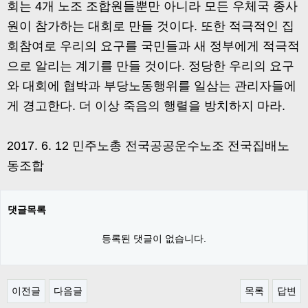
회는 4개 노조 조합원들뿐만 아니라 모든 우체국 종사
원이 참가하는 대회로 만들 것이다. 또한 적극적인 집
회참여로 우리의 요구를 국민들과 새 정부에게 적극적
으로 알리는 계기를 만들 것이다. 정당한 우리의 요구
와 대회에 협박과 부당노동행위를 일삼는 관리자들에
게 경고한다. 더 이상 죽음의 행렬을 방치하지 마라.
2017. 6. 12 민주노총 전국공공운수노조 전국집배노
동조합
댓글목록
등록된 댓글이 없습니다.
이전글
다음글
목록
답변