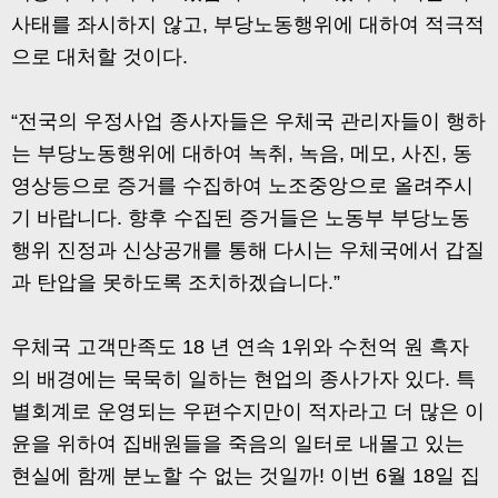
사태를 좌시하지 않고, 부당노동행위에 대하여 적극적
으로 대처할 것이다.
“전국의 우정사업 종사자들은 우체국 관리자들이 행하
는 부당노동행위에 대하여 녹취, 녹음, 메모, 사진, 동
영상등으로 증거를 수집하여 노조중앙으로 올려주시
기 바랍니다. 향후 수집된 증거들은 노동부 부당노동
행위 진정과 신상공개를 통해 다시는 우체국에서 갑질
과 탄압을 못하도록 조치하겠습니다.”
우체국 고객만족도 18 년 연속 1위와 수천억 원 흑자
의 배경에는 묵묵히 일하는 현업의 종사가자 있다. 특
별회계로 운영되는 우편수지만이 적자라고 더 많은 이
윤을 위하여 집배원들을 죽음의 일터로 내몰고 있는
현실에 함께 분노할 수 없는 것일까! 이번 6월 18일 집