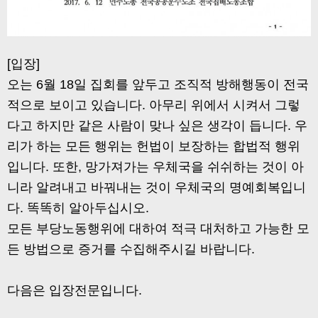
[입장]
오는 6월 18일 집회를 앞두고 조직적 방해행동이 전국
적으로 보이고 있습니다. 아무리 위에서 시켜서 그렇
다고 하지만 같은 사람이 맞나 싶은 생각이 듭니다. 우
리가 하는 모든 행위는 헌법이 보장하는 합법적 행위
입니다. 또한, 망가져가는 우체국을 쉬쉬하는 것이 아
니라 알려내고 바꿔내는 것이 우체국의 명예회복입니
다. 똑똑히 알아두십시오.
모든 부당노동행위에 대하여 적극 대처하고 가능한 모
든 방법으로 증거를 수집해주시길 바랍니다.
다음은 입장전문입니다.