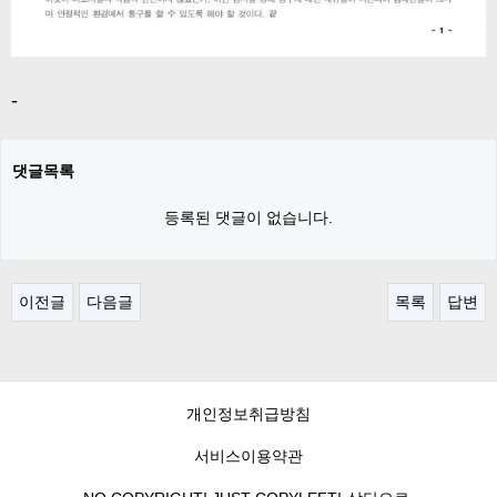
-
댓글목록
등록된 댓글이 없습니다.
이전글
다음글
목록
답변
개인정보취급방침
서비스이용약관