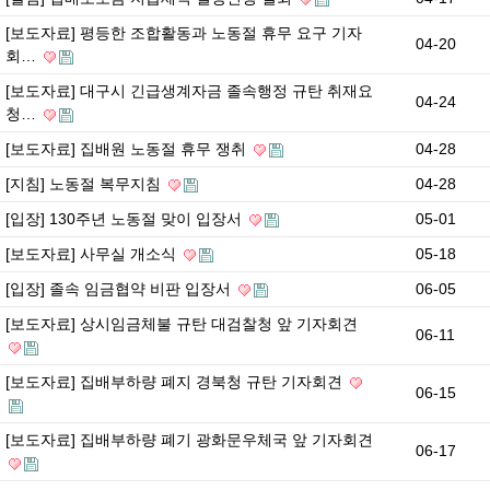
[보도자료] 평등한 조합활동과 노동절 휴무 요구 기자
04-20
회…
[보도자료] 대구시 긴급생계자금 졸속행정 규탄 취재요
04-24
청…
[보도자료] 집배원 노동절 휴무 쟁취
04-28
[지침] 노동절 복무지침
04-28
[입장] 130주년 노동절 맞이 입장서
05-01
[보도자료] 사무실 개소식
05-18
[입장] 졸속 임금협약 비판 입장서
06-05
[보도자료] 상시임금체불 규탄 대검찰청 앞 기자회견
06-11
[보도자료] 집배부하량 폐지 경북청 규탄 기자회견
06-15
[보도자료] 집배부하량 폐기 광화문우체국 앞 기자회견
06-17