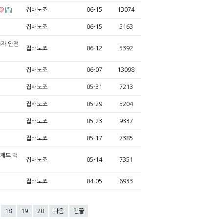
집배노조
06-15
13074
집배노조
06-15
5163
동자 안전
집배노조
06-12
5392
집배노조
06-07
13098
집배노조
05-31
7213
집배노조
05-29
5204
집배노조
05-23
9337
집배노조
05-17
7385
제도 백
집배노조
05-14
7351
집배노조
04-05
6933
18
19
20
다음
맨끝