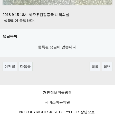
2018.9.15.18시.제주우편집중국 대회의실
-성황리에 출범하다.
댓글목록
등록된 댓글이 없습니다.
이전글
다음글
목록
답변
개인정보취급방침
서비스이용약관
NO COPYRIGHT! JUST COPYLEFT!
상단으로