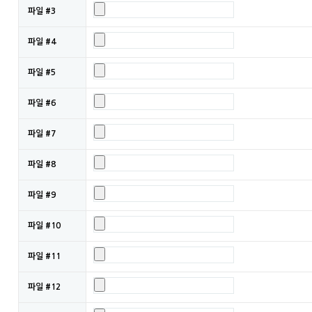
파일 #3
파일 #4
파일 #5
파일 #6
파일 #7
파일 #8
파일 #9
파일 #10
파일 #11
파일 #12