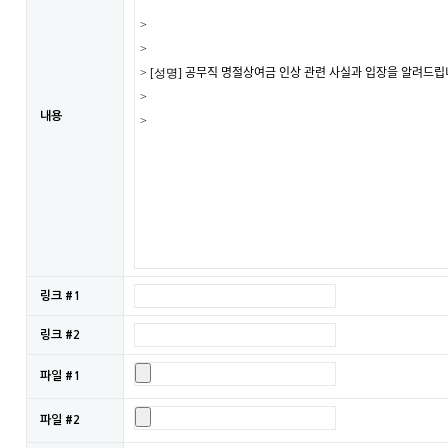
내용
링크 #1
링크 #2
파일 #1
파일 #2