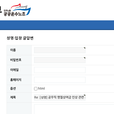
성명·입장 글답변
이름
비밀번호
이메일
홈페이지
옵션
html
제목