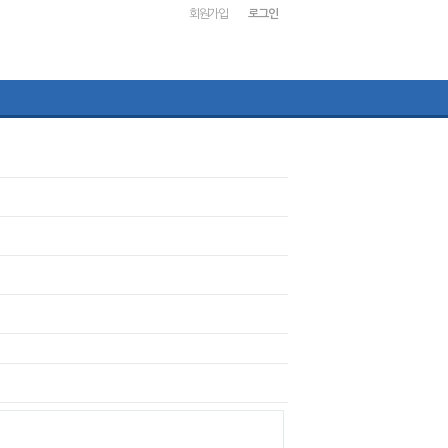
회원가입
로그인