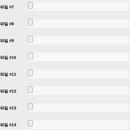
파일 #7
파일 #8
파일 #9
파일 #10
파일 #11
파일 #12
파일 #13
파일 #14