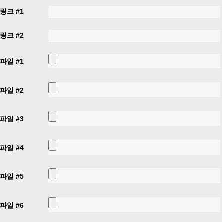
링크 #1
링크 #2
파일 #1
파일 #2
파일 #3
파일 #4
파일 #5
파일 #6