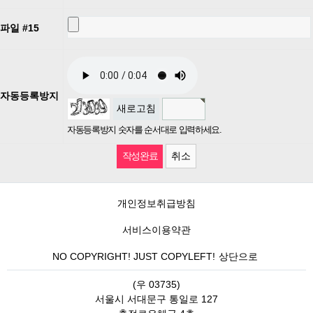
파일 #15
자동등록방지
새로고침
자동등록방지 숫자를 순서대로 입력하세요.
취소
개인정보취급방침
서비스이용약관
NO COPYRIGHT! JUST COPYLEFT!
상단으로
(우 03735)
서울시 서대문구 통일로 127