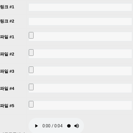
링크 #1
링크 #2
파일 #1
파일 #2
파일 #3
파일 #4
파일 #5