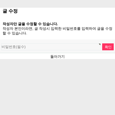
글 수정
작성자만 글을 수정할 수 있습니다.
작성자 본인이라면, 글 작성시 입력한 비밀번호를 입력하여 글을 수정
할 수 있습니다.
돌아가기