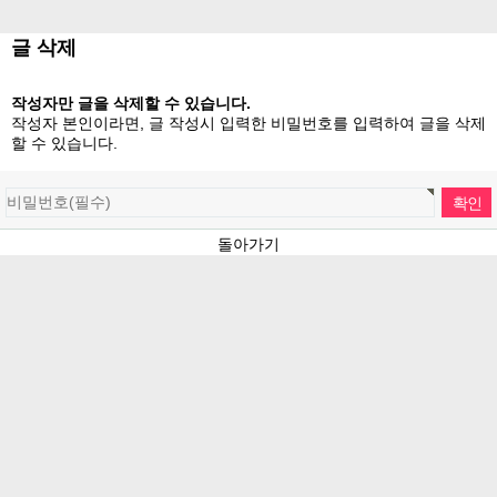
글 삭제
작성자만 글을 삭제할 수 있습니다.
작성자 본인이라면, 글 작성시 입력한 비밀번호를 입력하여 글을 삭제
할 수 있습니다.
돌아가기