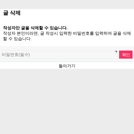
글 삭제
작성자만 글을 삭제할 수 있습니다.
작성자 본인이라면, 글 작성시 입력한 비밀번호를 입력하여 글을 삭제
할 수 있습니다.
돌아가기