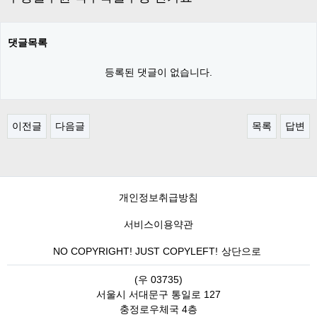
댓글목록
등록된 댓글이 없습니다.
이전글
다음글
목록
답변
개인정보취급방침
서비스이용약관
NO COPYRIGHT! JUST COPYLEFT!
상단으로
(우 03735)
서울시 서대문구 통일로 127
충정로우체국 4층