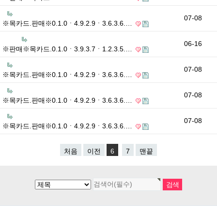
07-08
※목카드.판매※0.1.0ㆍ4.9.2.9ㆍ3.6.3.6.…
06-16
※판매※목카드.0.1.0ㆍ3.9.3.7ㆍ1.2.3.5.…
07-08
※목카드.판매※0.1.0ㆍ4.9.2.9ㆍ3.6.3.6.…
07-08
※목카드.판매※0.1.0ㆍ4.9.2.9ㆍ3.6.3.6.…
07-08
※목카드.판매※0.1.0ㆍ4.9.2.9ㆍ3.6.3.6.…
처음
이전
6
7
맨끝