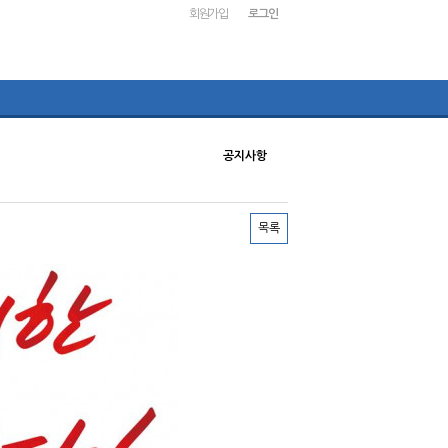
회원가입
로그인
공지사항
목록