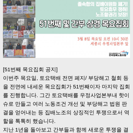
[51번째 목요집회 공지]
이번주 목요일, 토요택배 전면 폐지/ 부당해고 철회 등
을 전면에 내세운 목요집회가 51번째이자 마지막 집회
를 진행합니다. 그간 토요택배를 우정사업본부내 핫이
슈로 만들고 여러 노동조건 개선 및 부당해고 법원 판
결을 얻어내는 등 집배노조의 상징적인 투쟁으로서 역
할을 톡톡히 했습니다.
지난 1년을 돌아보고 간부들과 함께 새로운 투쟁을 결