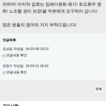
의하며! 마지막 집회는 집배이원화 폐기! 토요휴무 쟁
취! 노조할 권리 보장!을 우본에게 요구하러 갑니다.
많은 분들의 참여와 지지 부탁드립니다!
댓글목록
김성일
작성일
18-03-06 19:22
댓글내용 확인
정창수
작성일
18-03-11 18:43
댓글내용 확인
목록