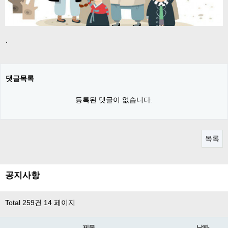
`
댓글목록
등록된 댓글이 없습니다.
목록
공지사항
Total 259건
14 페이지
제목
날짜