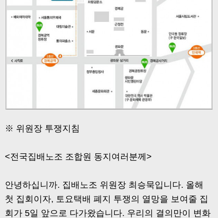
※ 위원장 투쟁지침
<전국집배노조 조합원 동지여러분께>
안녕하십니까. 집배노조 위원장 최승묵입니다. 올해
첫 집회이자, 토요택배 폐지 투쟁의 열망을 보여줄 집
회가 5일 앞으로 다가왔습니다. 우리의 결의만이 변화