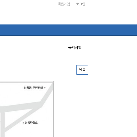
회원가입
로그인
공지사항
목록