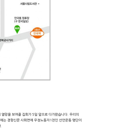
 열망을 보여줄 집회가 5일 앞으로 다가왔습니다. 우리의
7)에는 경향신문 사회면에 우정노동자1천인 선언운동 명단이
다.