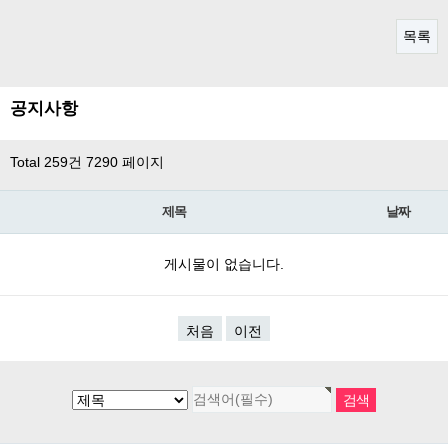
목록
공지사항
Total 259건
7290 페이지
제목
날짜
게시물이 없습니다.
처음
이전