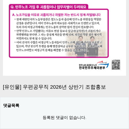
[유인물] 우편공무직 2026년 상반기 조합홍보
댓글목록
등록된 댓글이 없습니다.