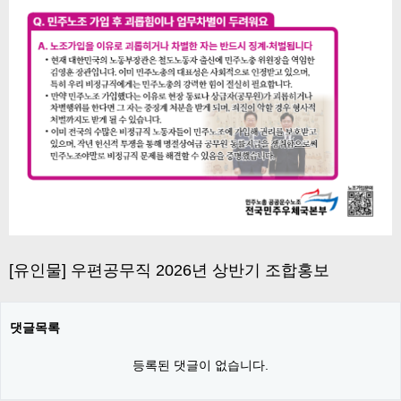
[유인물] 우편공무직 2026년 상반기 조합홍보
댓글목록
등록된 댓글이 없습니다.