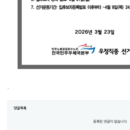
-
댓글목록
등록된 댓글이 없습니다.