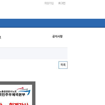
회원가입
로그인
공지사항
고
목록