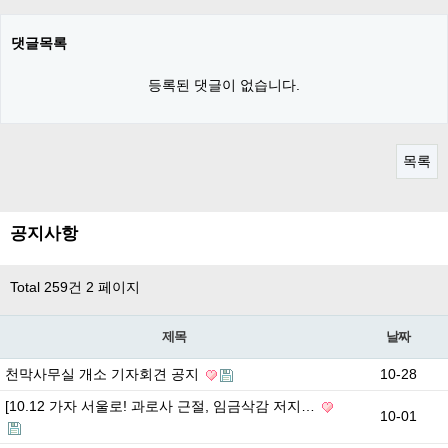
댓글목록
등록된 댓글이 없습니다.
목록
공지사항
Total 259건
2 페이지
제목
날짜
천막사무실 개소 기자회견 공지
10-28
[10.12 가자 서울로! 과로사 근절, 임금삭감 저지…
10-01