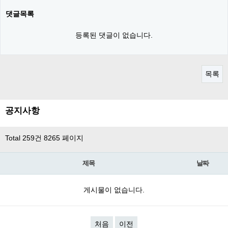
댓글목록
등록된 댓글이 없습니다.
목록
공지사항
Total 259건
8265 페이지
제목
날짜
게시물이 없습니다.
처음
이전