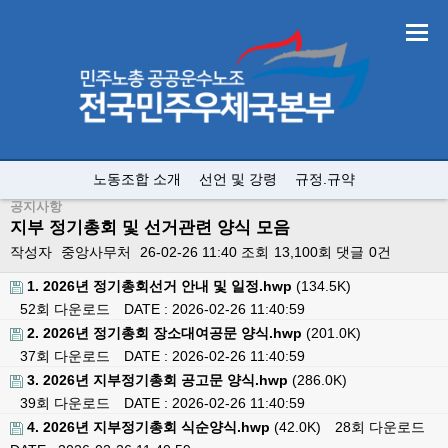
노동조합 소개
선언 및 강령
규정.규약
공지사항
지부 정기총회 및 선거관련 양식 모음
작성자
중앙사무처
26-02-26 11:40
조회
13,100회
댓글
0건
1. 2026년 정기총회선거 안내 및 일정.hwp
(134.5K)
52회 다운로드
DATE : 2026-02-26 11:40:59
2. 2026년 정기총회 장소대여공문 양식.hwp
(201.0K)
37회 다운로드
DATE : 2026-02-26 11:40:59
3. 2026년 지부정기총회 공고문 양식.hwp
(286.0K)
39회 다운로드
DATE : 2026-02-26 11:40:59
4. 2026년 지부정기총회 식순양식.hwp
(42.0K)
28회 다운로드