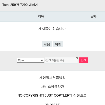
Total 259건
7290 페이지
제목
날짜
게시물이 없습니다.
처음
이전
개인정보취급방침
서비스이용약관
NO COPYRIGHT! JUST COPYLEFT!
상단으로
(우 03735)