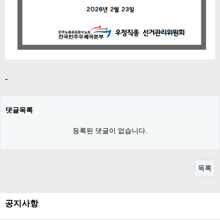
-
댓글목록
등록된 댓글이 없습니다.
목록
공지사항