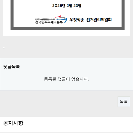
-
댓글목록
등록된 댓글이 없습니다.
목록
공지사항