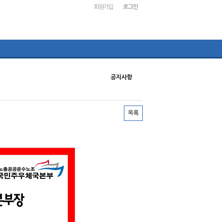
회원가입
로그인
공지사항
목록