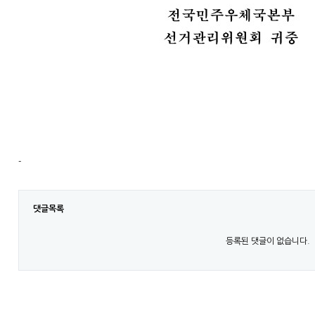
-
댓글목록
등록된 댓글이 없습니다.