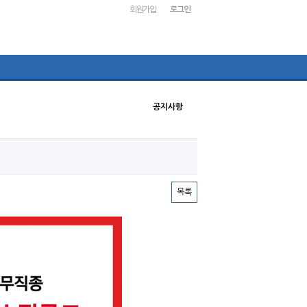
회원가입
로그인
공지사항
목록