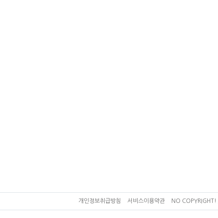
개인정보취급방침
서비스이용약관
NO COPYRIGHT! 