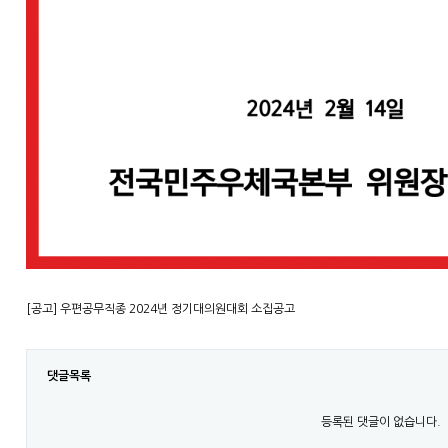
[공고] 우편공무직종 2024년 정기대의원대회 소집공고
댓글목록
등록된 댓글이 없습니다.