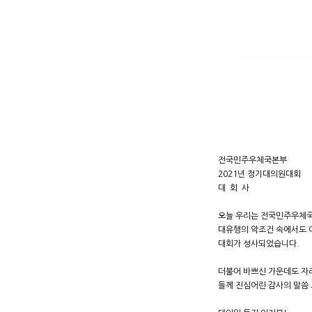
전국민주우체국본부
2021년 정기대의원대회
대 회 사
오늘 우리는 전국민주우체국
대유행의 악조건 속에서도 어
대회가 성사되었습니다.
더불어 바쁘신 가운데도 자
들께 진심어린 감사의 말씀