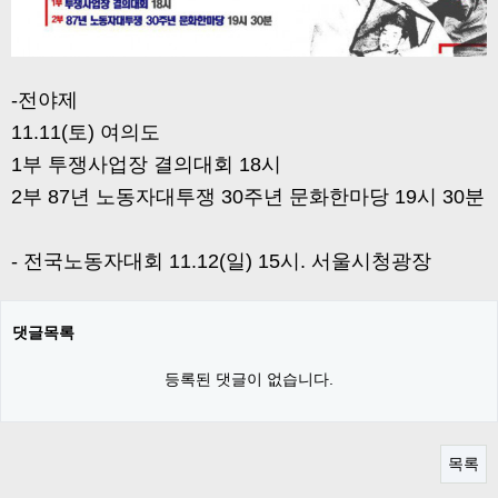
-전야제
11.11(토) 여의도
1부 투쟁사업장 결의대회 18시
2부 87년 노동자대투쟁 30주년 문화한마당 19시 30분
- 전국노동자대회 11.12(일) 15시. 서울시청광장
댓글목록
등록된 댓글이 없습니다.
목록