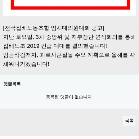
[전국집배노동조합 임시대의원대회 공고]
지난 토요일, 3차 중앙위 및 지부장단 연석회의를 통해
집배노조 2019 긴급 대대를 결의했습니다!
임금삭감저지, 과로사근절을 주요 계획으로 올해를 꽉
채워나가겠습니다!
댓글목록
등록된 댓글이 없습니다.
목록