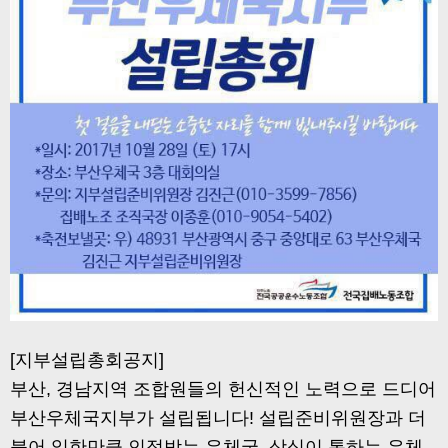
[지부설립총회공지]
부산, 경남지역 조합원들의 헌신적인 노력으로 드디어
부산우체국지부가 설립됩니다! 설립준비위원장과 더
불어 일한만큼 인정받는 우체국, 상식이 통하는 우체