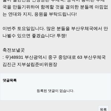
국을 만들기위하여 함께할 것을 결의한 분들께 아낌없
는 연대와 지지, 응원을 부탁드립니다!
이번주 토요일입니다. 많은 분들을 부산우체국에서 만
나뵐수 있으면 좋겠습니다! 투쟁!
축전보낼곳
: 우)48931 부산광역시 중구 중앙대로 63 부산우체국
김진근 지부설립준비위원장
댓글목록
등록된 댓글이 없습니다.
목록