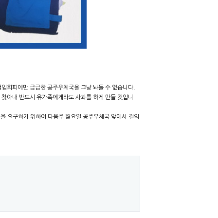
 책임회피에만 급급한 공주우체국을 그냥 놔둘 수 없습니다.
가 찾아내 반드시 유가족에게라도 사과를 하게 만들 것입니
을 요구하기 위하여 다음주 월요일 공주우체국 앞에서 결의