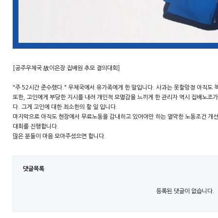
[공주우체국 故이은장 집배원 추모 결의대회]
"주 52시간 준수했다." 우체국에서 유가족에게 한 말입니다. 사과는 못할망정 아직도
또한, 고인에게 부당한 지시를 내려 개인적 모멸감을 느끼게 한 관리자 역시 집배노조
다. 그게 고인에 대한 최소한의 할 일 입니다.
마지막으로 아직도 현장에서 무료노동을 감내하고 있어야만 하는 열악한 노동조건 개선
대회를 진행합니다.
많은 분들이 마음 모아주셨으면 합니다.
댓글목록
등록된 댓글이 없습니다.