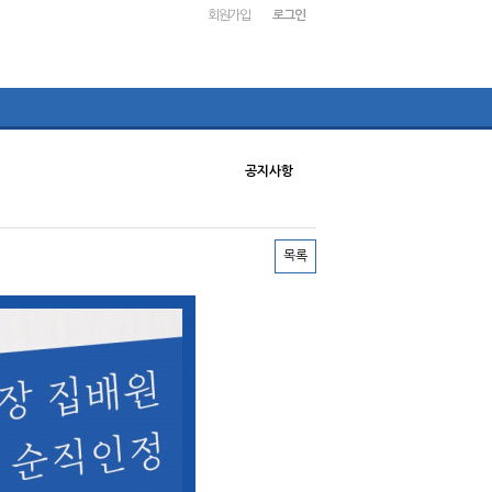
회원가입
로그인
공지사항
목록