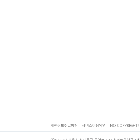
개인정보취급방침
서비스이용약관
NO COPYRIGHT! 