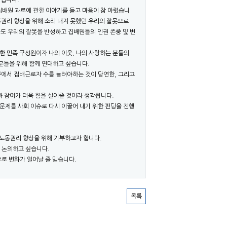
지입니다.
 집배원 과로에 관한 이야기를 듣고 마음이 참 아렸습니
동권리 향상을 위해 소리 내지 못했던 우리의 잘못으로
도 우리의 잘못을 반성하고 집배원들의 인권 존중 및 변
한 민족 구성원이자 나의 이웃, 나의 사랑하는 분들의
분들을 위해 함께 연대하고 싶습니다.
부에서 집배근로자 수를 늘려야하는 것이 당연한, 그리고
 참여가 더욱 힘을 실어줄 것이라 생각됩니다.
문제를 사회 이슈로 다시 이끌어 내기 위한 펀딩을 진행
 노동권리 향상을 위해 기부하고자 합니다.
 논의하고 싶습니다.
로 변화가 일어날 줄 믿습니다.
목록