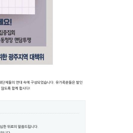
대단체들의 연대 속에 구성되었습니다. 유가족분들은 발인
 않도록 함께 합시다!
심심한 위로의 말씀드립니다.