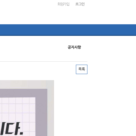
회원가입
로그인
공지사항
목록