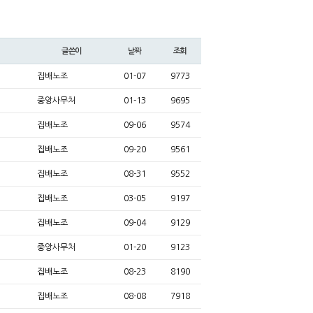
글쓴이
날짜
조회
집배노조
01-07
9773
중앙사무처
01-13
9695
집배노조
09-06
9574
집배노조
09-20
9561
집배노조
08-31
9552
집배노조
03-05
9197
집배노조
09-04
9129
중앙사무처
01-20
9123
집배노조
08-23
8190
집배노조
08-08
7918