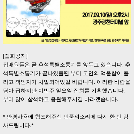
[집회공지]
집배원들은 곧 추석특별소통기를 앞두고 있습니다. 추
석특별소통기가 끝나있을땐 부디 고인의 억울함이 풀
리고 책임자가 처벌되어있길 바랍니다. 이러한 바람을
담아 급하지만 이번주 일요일 집회를 기획했습니다.
부디 많이 참석하고 응원해주시길 바라겠습니다.
* 만평사용에 협조해주신 민중의소리에 다시 한 번 감
사드립니다.*