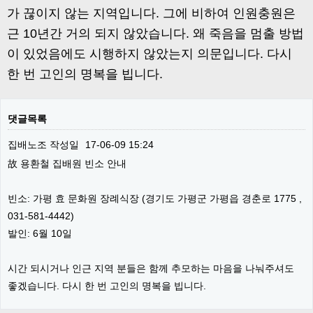
가 끊이지 않는 지역입니다. 그에 비하여 인원충원은
근 10년간 거의 되지 않았습니다. 왜 죽음을 멈출 방법
이 있었음에도 시행하지 않았는지 의문입니다. 다시
한 번 고인의 명복을 빕니다.
댓글목록
집배노조
작성일
17-06-09 15:24
故 용환철 집배원 빈소 안내
빈소: 가평 효 문화원 장례식장 (경기도 가평군 가평읍 경춘로 1775 ,
031-581-4442)
발인: 6월 10일
시간 되시거나 인근 지역 분들은 함께 추모하는 마음을 나눠주셔도
좋겠습니다. 다시 한 번 고인의 명복을 빕니다.