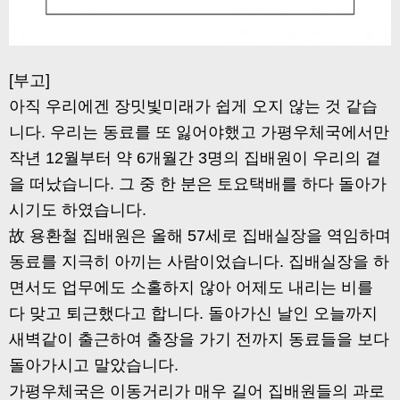
[부고]
아직 우리에겐 장밋빛미래가 쉽게 오지 않는 것 같습
니다. 우리는 동료를 또 잃어야했고 가평우체국에서만
작년 12월부터 약 6개월간 3명의 집배원이 우리의 곁
을 떠났습니다. 그 중 한 분은 토요택배를 하다 돌아가
시기도 하였습니다.
故 용환철 집배원은 올해 57세로 집배실장을 역임하며
동료를 지극히 아끼는 사람이었습니다. 집배실장을 하
면서도 업무에도 소홀하지 않아 어제도 내리는 비를
다 맞고 퇴근했다고 합니다. 돌아가신 날인 오늘까지
새벽같이 출근하여 출장을 가기 전까지 동료들을 보다
돌아가시고 말았습니다.
가평우체국은 이동거리가 매우 길어 집배원들의 과로