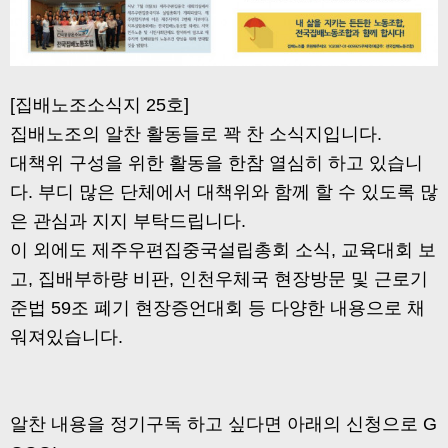
[집배노조소식지 25호]
집배노조의 알찬 활동들로 꽉 찬 소식지입니다.
대책위 구성을 위한 활동을 한참 열심히 하고 있습니
다. 부디 많은 단체에서 대책위와 함께 할 수 있도록 많
은 관심과 지지 부탁드립니다.
이 외에도 제주우편집중국설립총회 소식, 교육대회 보
고, 집배부하량 비판, 인천우체국 현장방문 및 근로기
준법 59조 폐기 현장증언대회 등 다양한 내용으로 채
워져있습니다.
알찬 내용을 정기구독 하고 싶다면 아래의 신청으로 G