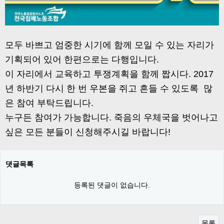
모두 바쁘고 엄중한 시기에 함께 모일 수 있는 자리가
기획되어 있어 한편으로는 다행입니다.
이 자리에서 교육하고 투쟁계획을 함께 짭시다. 2017
년 하반기 다시 한 번 우본을 쥐고 흔들 수 있도록 많
은 참여 부탁드립니다.
누구든 참여가 가능합니다. 죽음의 우체국을 벗어나고
싶은 모든 분들이 신청해주시길 바랍니다!
댓글목록
등록된 댓글이 없습니다.
목록