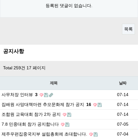
등록된 댓글이 없습니다.
목록
공지사항
Total 259건
17 페이지
제목
날짜
사무처장 인터뷰
3
07-14
집배원 사망대책마련 추모문화제 참가 공지
16
07-14
조합원 교육대회 참가 2차 공지
07-14
7.8 민중대회 참가 공지합니다
07-05
제주우편집중국지부 설립총회에 초대합니다.
07-04