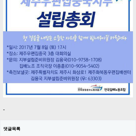
-
댓글목록