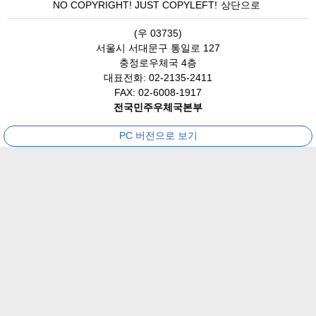
NO COPYRIGHT! JUST COPYLEFT!
상단으로
(우 03735)
서울시 서대문구 통일로 127
충정로우체국 4층
대표전화: 02-2135-2411
FAX: 02-6008-1917
전국민주우체국본부
PC 버전으로 보기