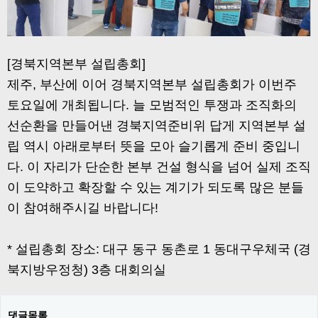
[경북지역본부 설립총회]
제주, 부산에 이어 경북지역본부 설립총회가 이번주
토요일에 개최됩니다. 늘 모범적인 투쟁과 조직화의
선순환을 만들어낸 경북지역준비위 답게 지역본부 설
립 역시 아래로부터 뜻을 모아 슬기롭게 준비 중입니
다. 이 자리가 단순한 본부 건설 형식을 넘어 실제 조직
이 도약하고 확장할 수 있는 계기가 되도록 많은 분들
이 참여해주시길 바랍니다!
* 설립총회 장소: 대구 동구 동촌로 1 동대구우체국 (경
북지방우정청) 3층 대회의실
댓글목록