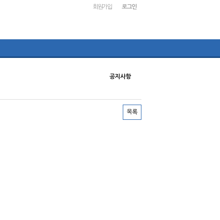
회원가입
로그인
공지사항
목록