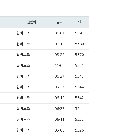
글쓴이
날짜
조회
집배노조
01-07
5392
집배노조
01-19
5380
집배노조
05-28
5370
집배노조
11-06
5351
집배노조
06-27
5347
집배노조
05-23
5344
집배노조
06-19
5342
집배노조
06-27
5341
집배노조
06-11
5332
집배노조
05-08
5326