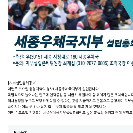
[지부설립총회공고]
이번주 토요일 충청지역의 경사! 세종우체국지부가 설립됩니다.
폭발적으로 늘어나는 인구에 인력증원 등 시급히 해결해야 할 과제가 많은 우체국입니다
의사결정을 누구도 부당하게 막을 수 없다는 것을 지금까지도 온몸으로 증명하며 지부
중이지만 어느 곳 하나 쉽게 되는 곳이 없음을 잘 알고 계실 것입니다.
이번주 토요일 진행되는 세종우체국지부설립총회에도 많은 분들의 응원과 연대 부탁드
댓글목록