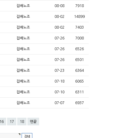
집배노조
08-08
7918
집배노조
08-02
14899
집배노조
08-02
7403
집배노조
07-26
7008
집배노조
07-26
6526
집배노조
07-26
6501
집배노조
07-23
6364
집배노조
07-18
6065
집배노조
07-10
6311
집배노조
07-07
6937
16
17
18
맨끝