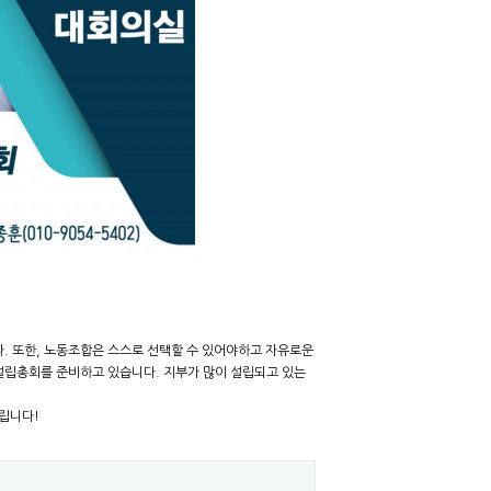
. 또한, 노동조합은 스스로 선택할 수 있어야하고 자유로운
설립총회를 준비하고 있습니다. 지부가 많이 설립되고 있는
립니다!