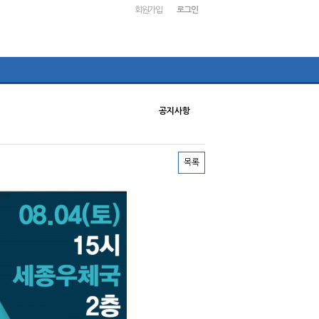
회원가입
로그인
공지사항
목록