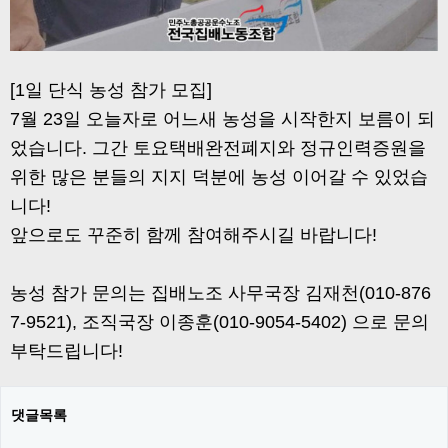
[1일 단식 농성 참가 모집]
7월 23일 오늘자로 어느새 농성을 시작한지 보름이 되
었습니다. 그간 토요택배완전폐지와 정규인력증원을
위한 많은 분들의 지지 덕분에 농성 이어갈 수 있었습
니다!
앞으로도 꾸준히 함께 참여해주시길 바랍니다!
농성 참가 문의는 집배노조 사무국장 김재천(‭010-876
7-9521‬), 조직국장 이종훈(‭010-9054-5402‬) 으로 문의
부탁드립니다!
댓글목록